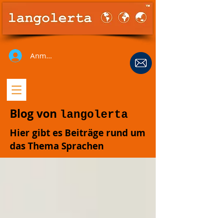
Anmelden
Blog von
langolerta
Hier gibt es Beiträge rund um
das Thema Sprachen