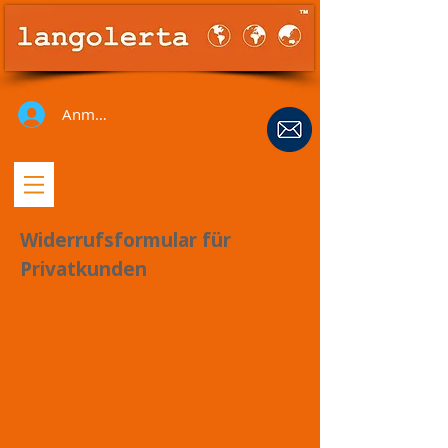
Anmelden
Widerrufsformular für
Privatkunden