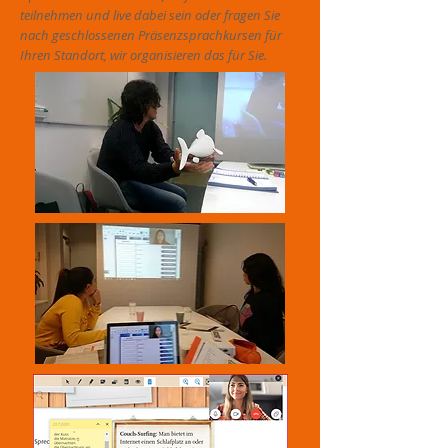
teilnehmen und live dabei sein oder fragen Sie
nach geschlossenen Präsenzsprachkursen für
Ihren Standort, wir organisieren das für Sie.