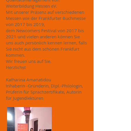
Weiterbildung Hessen eV.
Mit unserer Präsenz auf verschiedenen
Messen wie der Frankfurter Buchmesse
von 2017 bis 2019,
dem Newcomers Festival von 2017 bis
2021 und vielen anderen können Sie
uns auch persönlich kennen lernen, falls
Sie nicht aus dem schönen Frankfurt
kommen.
Wir freuen uns auf Sie.
Herzlichst
Katharina Amanatidou
Inhaberin -Gründerin, Dipl.-Philologin,
Prüferin für Sprachzertifikate, Autorin
für Jugendlektüren