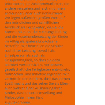
priorisieren, die zusammenarbeiten, die
andere verstehen und sich mit ihnen
anfreunden, aber auch konkurrieren.
Wir legen außerdem großen Wert auf
den mündlichen und schriftlichen
Ausdruck als Fertigkeiten, da sie die
Kommunikation, die Meinungsbildung
und die Auseinandersetzung der Kinder
im Alltag als spätere Erwachsene
betreffen. Wir beurteilen die Schüler
nach ihrer Leistung sowohl als
Einzelperson als auch als
Gruppenmitglied, so dass sie dazu
animiert werden sich zu verbessern,
gesellschaftliche Fertigkeiten entwickeln,
mitmachen und Initiative ergreifen. Wir
vermitteln den Kindern, dass das Lernen
Spaß macht und das sehen Sie als Eltern
auch während der Ausbildung Ihrer
Kinder, dass unsere Einstellung und
Philosophie Ihrem Kind
zugutekommen.