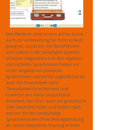
Des Weiteren sind unsere online Kurse
auch als Vorbereitung für Ihren Urlaub
geeignet, zumal wir mit Reiseführern
und Videos in der jeweiligen Sprache
arbeiten. Abgesehen von den digitalen
und sicheren Sprachreisen haben wir
unser Angebot um präsente
Sprachreisen sowohl für Jugendliche als
auch für Erwachsene nach
Thessaloniki/Griechenland und
Frankfurt am Main/Deutschland
erweitert, seit 2021 auch auf griechische
oder deutsche Inseln und bieten nach
wie vor ein-bis vierstündige
Sprachseminare ohne Vertragsbindung
an. Unser bequemes Training in Ihrer