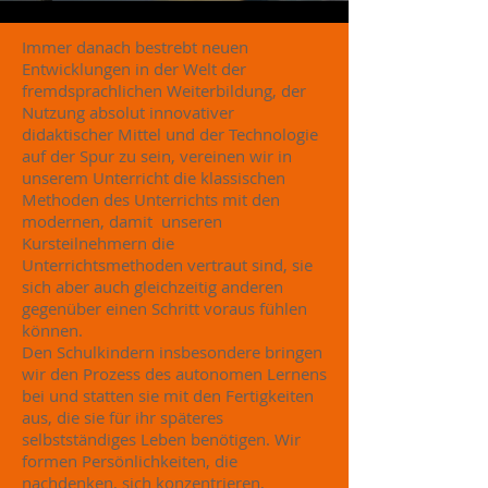
I
mmer danach bestrebt neuen
Entwicklungen in der Welt der
fremdsprachlichen Weiterbildung, der
Nutzung absolut innovativer
didaktischer Mittel und der Technologie
auf der Spur zu sein, vereinen wir in
unserem Unterricht die klassischen
Methoden des Unterrichts mit den
modernen, damit unseren
Kursteilnehmern die
Unterrichtsmethoden vertraut sind, sie
sich aber auch gleichzeitig anderen
gegenüber einen Schritt voraus fühlen
können.
Den Schulkindern insbesondere bringen
wir den Prozess des autonomen Lernens
bei und statten sie mit den Fertigkeiten
aus, die sie für ihr späteres
selbstständiges Leben benötigen. Wir
formen Persönlichkeiten, die
nachdenken, sich konzentrieren,