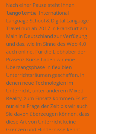
Nach einer Pause steht Ihnen
International
langolerta
Language School & Digital Language
Travel nun ab 2017 in Frankfurt am
Main in Deutschland zur Verfügung
und das, wie im Sinne des Web 4.0
auch online. Für die Liebhaber der
Präsenz-Kurse haben wir eine
Übergangsphase in flexiblen
Unterrichtsräumen geschaffen, in
denen neue Technologien im
Unterricht, unter anderem Mixed
Reality, zum Einsatz kommen.Es ist
nur eine Frage der Zeit bis wir auch
Sie davon überzeugen können, dass
diese Art von Unterricht keine
Grenzen und Hindernisse kennt