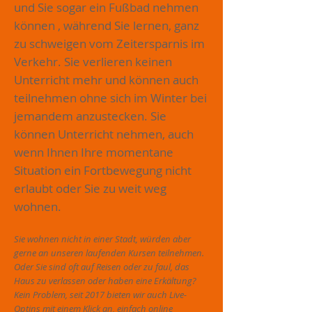
und Sie sogar ein Fußbad nehmen
können , während Sie lernen, ganz
zu schweigen vom Zeitersparnis im
Verkehr. Sie verlieren keinen
Unterricht mehr und können auch
teilnehmen ohne sich im Winter bei
jemandem anzustecken. Sie
können Unterricht nehmen, auch
wenn Ihnen Ihre momentane
Situation ein Fortbewegung nicht
erlaubt oder Sie zu weit weg
wohnen.
Sie wohnen nicht in einer Stadt, würden aber
gerne an unseren laufenden Kursen teilnehmen.
Oder Sie sind oft auf Reisen oder zu faul, das
Haus zu verlassen oder haben eine Erkältung?
Kein Problem, seit 2017 bieten wir auch Live-
Optins mit einem Klick an, einfach online