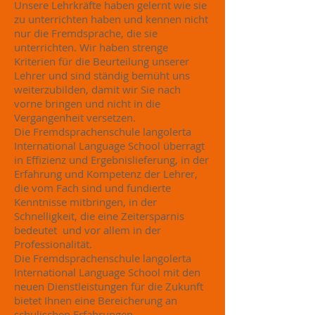
Unsere Lehrkräfte haben gelernt wie sie
zu unterrichten haben und kennen nicht
nur die Fremdsprache, die sie
unterrichten. Wir haben strenge
Kriterien für die Beurteilung unserer
Lehrer und sind ständig bemüht uns
weiterzubilden, damit wir Sie nach
vorne bringen und nicht in die
Vergangenheit versetzen.
Die Fremdsprachenschule langolerta
International Language School überragt
in Effizienz und Ergebnislieferung, in der
Erfahrung und Kompetenz der Lehrer,
die vom Fach sind und fundierte
Kenntnisse mitbringen, in der
Schnelligkeit, die eine Zeitersparnis
bedeutet und vor allem in der
Professionalität.
Die Fremdsprachenschule langolerta
International Language School mit den
neuen Dienstleistungen für die Zukunft
bietet Ihnen eine Bereicherung an
schulischen Erfahrungen.