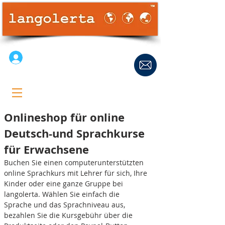
Anmelden
Onlineshop für online
Deutsch-und Sprachkurse
für Erwachsene
Buchen Sie einen computerunterstützten
online Sprachkurs mit Lehrer für sich, Ihre
Kinder oder eine ganze Gruppe bei
langolerta. Wählen Sie einfach die
Sprache und das Sprachniveau aus,
bezahlen Sie die Kursgebühr über die