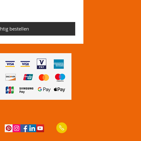
htig bestellen