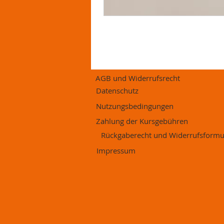
AGB und Widerrufsrecht
Datenschutz
Nutzungsbedingungen
Zahlung der Kursgebühren
Rückgaberecht und Widerrufsformu
Impressum