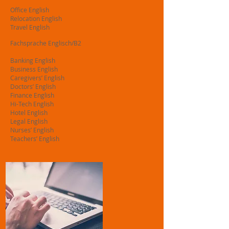
Office English
Relocation English
Travel English
Fachsprache Englisch/Β2
Banking English
Business English
Caregivers’ English
Doctors’ English
Finance English
Hi-Tech English
Hotel English
Legal English
Nurses’ English
Teachers’ English