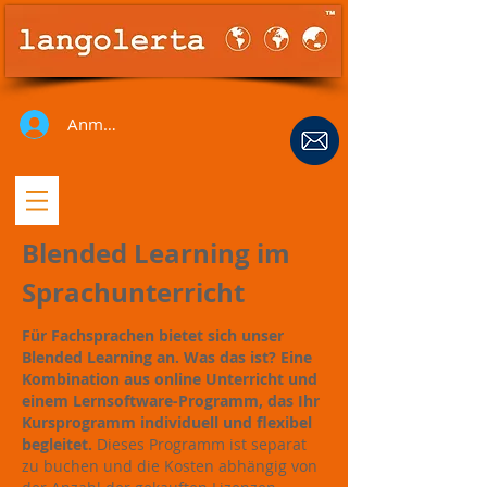
Anmelden
Blended Learning im
Sprachunterricht
Für Fachsprachen bietet sich unser
Blended Learning an. Was das ist? Eine
Kombination aus online Unterricht und
einem Lernsoftware-Programm, das Ihr
Kursprogramm individuell und flexibel
begleitet.
Dieses Programm ist separat
zu buchen und die Kosten abhängig von