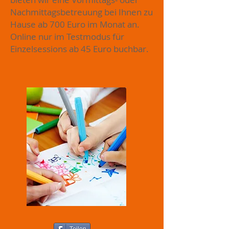
Nachmittagsbetreuung bei Ihnen zu
Hause ab 700 Euro im Monat an.
Online nur im Testmodus für
Einzelsessions ab 45 Euro buchbar.