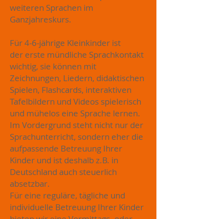
weiteren Sprachen im
Ganzjahreskurs.
Für 4-6-jährige Kleinkinder ist
der
erste mündliche Sprachkontakt
wichtig, sie können mit
Zeichnungen, Liedern, didaktischen
Spielen, Flashcards, interaktiven
Tafelbildern und Videos spielerisch
und mühelos eine Sprache lernen.
Im Vordergrund steht nicht nur der
Sprachunterricht, sondern eher die
aufpassende Betreuung Ihrer
Kinder und ist deshalb z.B. in
Deutschland auch steuerlich
absetzbar.
Für eine reguläre, tägliche und
individuelle Betreuung Ihrer Kinder
bieten wir eine Vormittags- oder