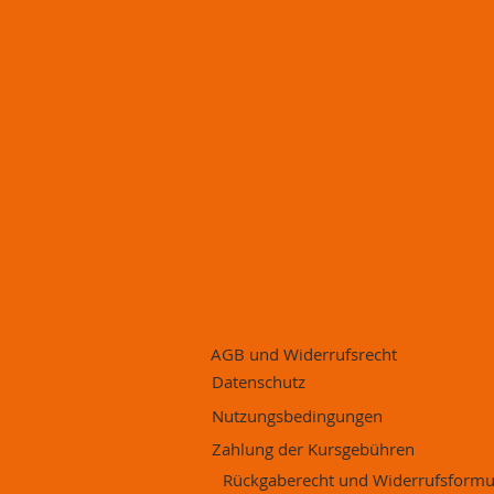
AGB und Widerrufsrecht
Datenschutz
Nutzungsbedingungen
Zahlung der Kursgebühren
Rückgaberecht und Widerrufsformu