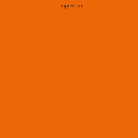
Impressum