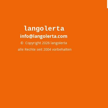
langolerta
info@langolerta.com
© Copyright 2026
langolerta
alle Rechte seit 2004 vorbehalten